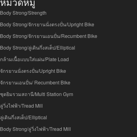
หมวดหมู่
Body Strong/Strength
Body Strong/จักรยานนั่งตรงปั่น/Upright Bike
Body Strong/จักรยานเอนปั่น/Recumbent Bike
Body Strong/ลู่เดินกึ่งสเต็ป/Elliptical
กล้ามเนื้อแบบใส่แผ่น/Plate Load
จักรยานนั่งตรงปั่น/Upright Bike
จักรยานเอนปั่น/ Recumbent Bike
ชุดยิมรวมสถานี/Multi Station Gym
ลู่วิ่งไฟฟ้า/Tread Mill
ลู่เดินกึ่งสเต็ป/Elliptical
ฺBody Strong/ลู่วิ่งไฟฟ้า/Tread Mill