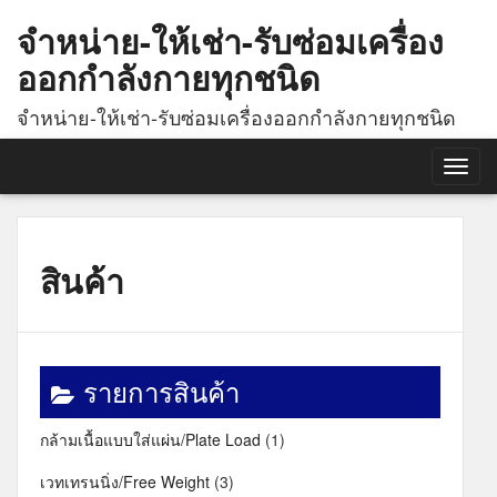
จำหน่าย-ให้เช่า-รับซ่อมเครื่อง
ออกกำลังกายทุกชนิด
จำหน่าย-ให้เช่า-รับซ่อมเครื่องออกกำลังกายทุกชนิด
Togg
navig
สินค้า
รายการสินค้า
กล้ามเนื้อแบบใส่แผ่น/Plate Load
(1)
เวทเทรนนิ่ง/Free Weight
(3)