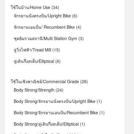
ใช้ในบ้าน/Home Use
(34)
จักรยานนั่งตรงปั่น/Upright Bike
(6)
จักรยานเอนปั่น/ Recumbent Bike
(4)
ชุดยิมรวมสถานี/Multi Station Gym
(3)
ลู่วิ่งไฟฟ้า/Tread Mill
(15)
ลู่เดินกึ่งสเต็ป/Elliptical
(6)
ใช้ในเชิงพาณิชย์/Commercial Grade
(28)
Body Strong/Strength
(24)
Body Strong/จักรยานนั่งตรงปั่น/Upright Bike
(1)
Body Strong/จักรยานเอนปั่น/Recumbent Bike
(1)
Body Strong/ลู่เดินกึ่งสเต็ป/Elliptical
(1)